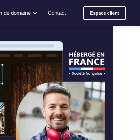
 de domaine
Contact
Espace client