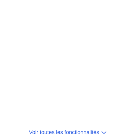
Voir toutes les fonctionnalités