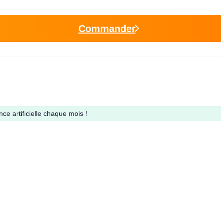
Commander
ce artificielle chaque mois !