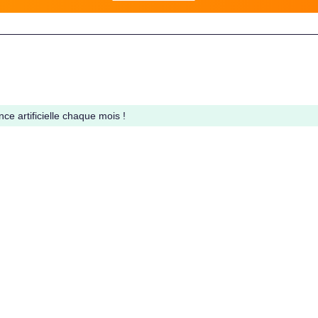
ce artificielle chaque mois !