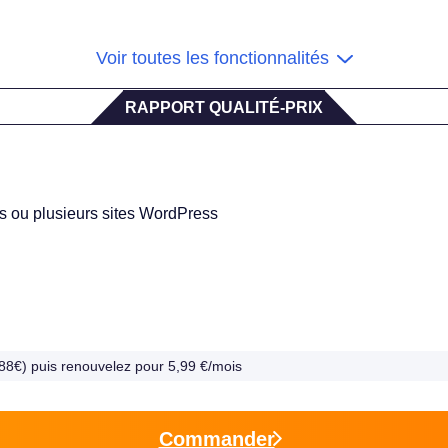
Voir toutes les fonctionnalités
RAPPORT QUALITÉ-PRIX
s ou plusieurs sites WordPress
1,88€) puis renouvelez pour 5,99 €/mois
Commander