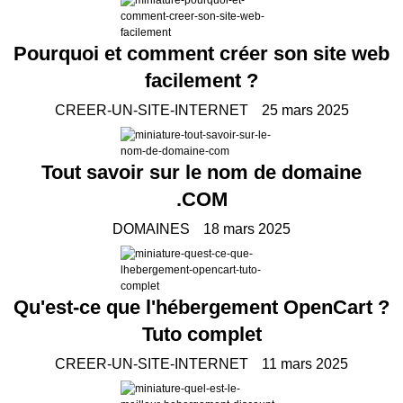
Pourquoi et comment créer son site web
facilement ?
CREER-UN-SITE-INTERNET
25 mars 2025
Tout savoir sur le nom de domaine
.COM
DOMAINES
18 mars 2025
Qu'est-ce que l'hébergement OpenCart ?
Tuto complet
CREER-UN-SITE-INTERNET
11 mars 2025