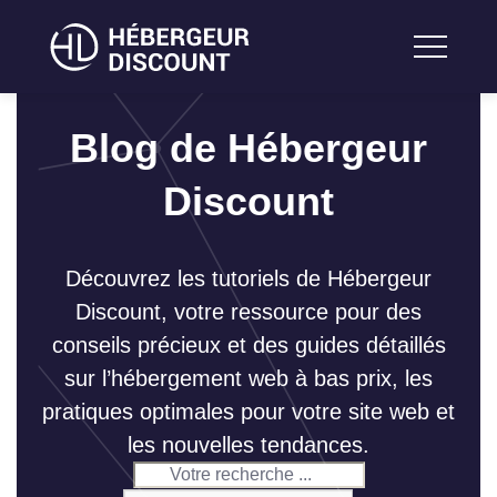
Blog de Hébergeur
Discount
Découvrez les tutoriels de Hébergeur
Discount, votre ressource pour des
conseils précieux et des guides détaillés
sur l’hébergement web à bas prix, les
pratiques optimales pour votre site web et
les nouvelles tendances.