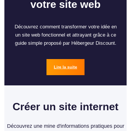
votre site web
Découvrez comment transformer votre idée en
un site web fonctionnel et attrayant grâce à ce
guide simple proposé par Hébergeur Discount.
Lire la suite
Créer un site internet
Découvrez une mine d'informations pratiques pour