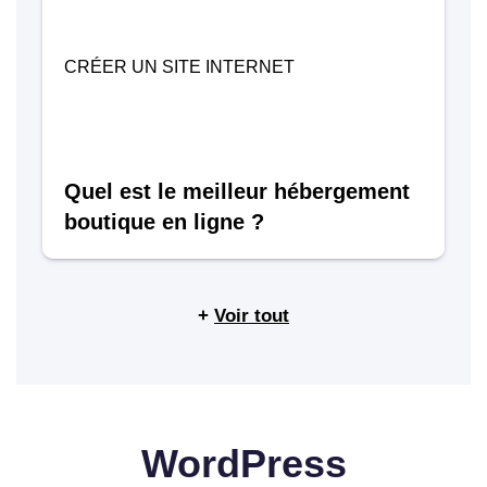
CRÉER UN SITE INTERNET
Quel est le meilleur hébergement
boutique en ligne ?
+
Voir tout
WordPress