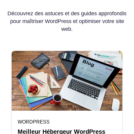
Découvrez des astuces et des guides approfondis
pour maîtriser WordPress et optimiser votre site
web.
WORDPRESS
Meilleur Hébergeur WordPress