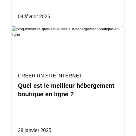
04 février 2025
CRÉER UN SITE INTERNET
Quel est le meilleur hébergement
boutique en ligne ?
28 janvier 2025