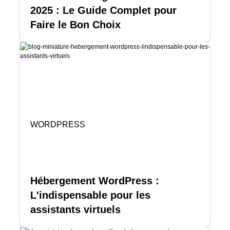
2025 : Le Guide Complet pour
Faire le Bon Choix
WORDPRESS
Hébergement WordPress :
L'indispensable pour les
assistants virtuels