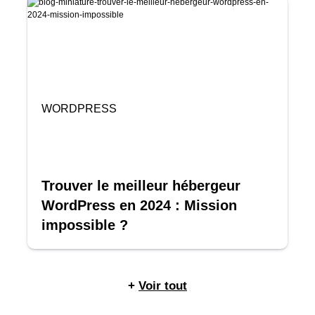
WORDPRESS
Trouver le meilleur hébergeur
WordPress en 2024 : Mission
impossible ?
+
Voir tout