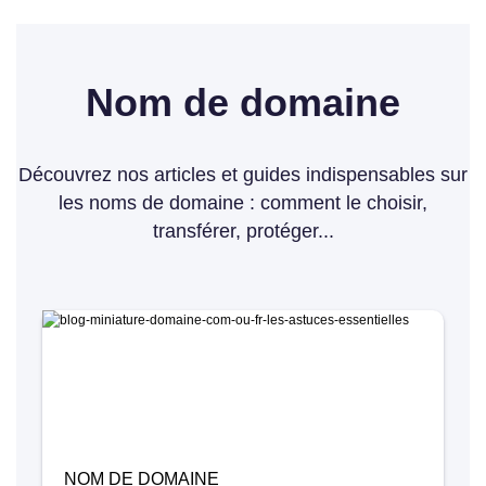
Nom de domaine
Découvrez nos articles et guides indispensables sur
les noms de domaine : comment le choisir,
transférer, protéger...
NOM DE DOMAINE