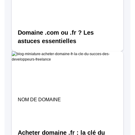
Domaine .com ou .fr ? Les
astuces essentielles
NOM DE DOMAINE
Acheter domaine .fr : la clé du