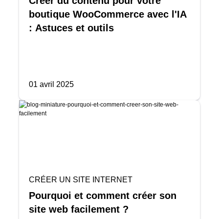
Créer du contenu pour votre
boutique WooCommerce avec l'IA
: Astuces et outils
01 avril 2025
CRÉER UN SITE INTERNET
Pourquoi et comment créer son
site web facilement ?