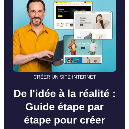
CRÉER UN SITE INTERNET
De l'idée à la réalité :
Guide étape par
étape pour créer