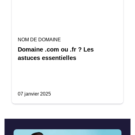
NOM DE DOMAINE
Domaine .com ou .fr ? Les
astuces essentielles
07 janvier 2025