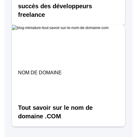
succès des développeurs
freelance
NOM DE DOMAINE
Tout savoir sur le nom de
domaine .COM