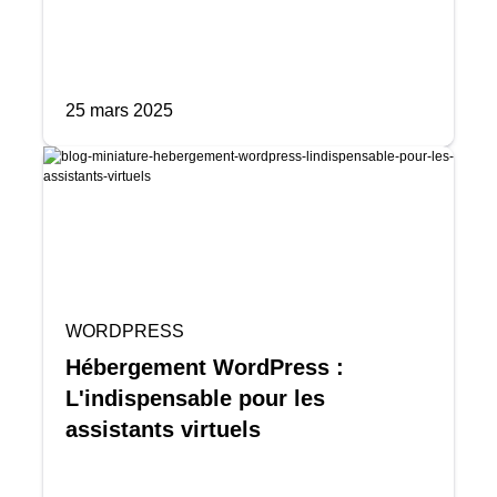
25 mars 2025
WORDPRESS
Hébergement WordPress :
L'indispensable pour les
assistants virtuels