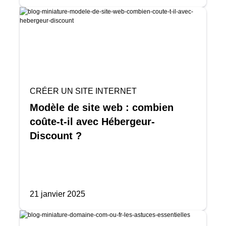
CRÉER UN SITE INTERNET
Modèle de site web : combien
coûte-t-il avec Hébergeur-
Discount ?
21 janvier 2025