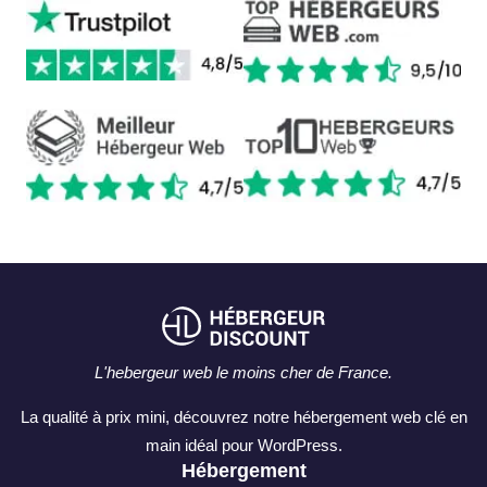
L'hebergeur web le moins cher de France.
La qualité à prix mini, découvrez notre hébergement web clé en
main idéal pour WordPress.
Hébergement