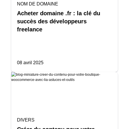
NOM DE DOMAINE
Acheter domaine .fr : la clé du
succès des développeurs
freelance
08 avril 2025
DIVERS