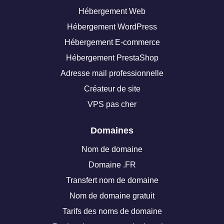
Hébergement Web
Hébergement WordPress
Hébergement E-commerce
Hébergement PrestaShop
Adresse mail professionnelle
Créateur de site
VPS pas cher
Domaines
Nom de domaine
Domaine .FR
Transfert nom de domaine
Nom de domaine gratuit
Tarifs des noms de domaine