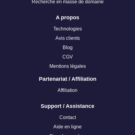
Recherche en masse de domaine
A propos
Technologies
Avis clients
Blog
CGV
Mentions légales
Partenariat / Affiliation
Affiliation
Support / Assistance
Contact
Aide en ligne