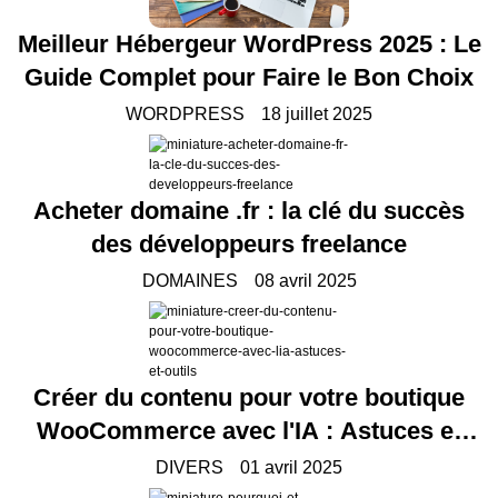
Meilleur Hébergeur WordPress 2025 : Le
Guide Complet pour Faire le Bon Choix
WORDPRESS
18 juillet 2025
Acheter domaine .fr : la clé du succès
des développeurs freelance
DOMAINES
08 avril 2025
Créer du contenu pour votre boutique
WooCommerce avec l'IA : Astuces et
outils
DIVERS
01 avril 2025