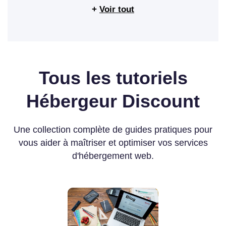
+
Voir tout
Tous les tutoriels
Hébergeur Discount
Une collection complète de guides pratiques pour
vous aider à maîtriser et optimiser vos services
d'hébergement web.