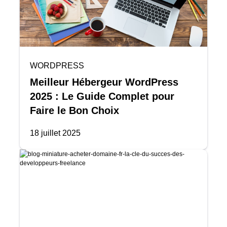
WORDPRESS
Meilleur Hébergeur WordPress
2025 : Le Guide Complet pour
Faire le Bon Choix
18 juillet 2025