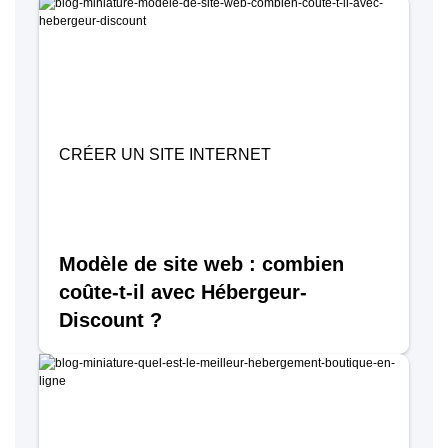
CRÉER UN SITE INTERNET
Modèle de site web : combien
coûte-t-il avec Hébergeur-
Discount ?