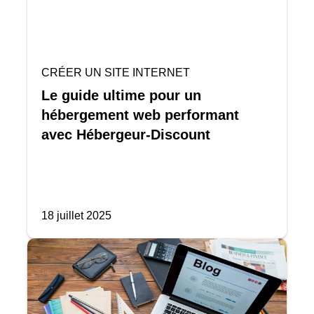
CRÉER UN SITE INTERNET
Le guide ultime pour un
hébergement web performant
avec Hébergeur-Discount
18 juillet 2025