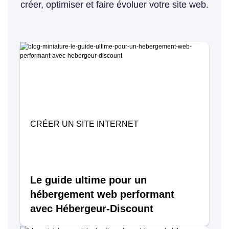
créer, optimiser et faire évoluer votre site web.
CRÉER UN SITE INTERNET
Le guide ultime pour un
hébergement web performant
avec Hébergeur-Discount