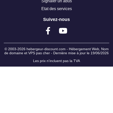
Signaler un abus
Etat des services
Suivez-nous
© 2003-2026
hebergeur-discount.com
-
Hébergement Web
,
Nom
de domaine
et
VPS pas cher
- Dernière mise à jour le 19/06/2026
Les prix n'incluent pas la TVA