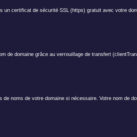
 un certificat de sécurité SSL (https) gratuit avec votre do
m de domaine grâce au verrouillage de transfert (clientTran
urs de noms de votre domaine si nécessaire. Votre nom de do