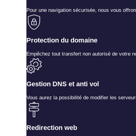
Pour une navigation sécurisée, nous vous offrons
Protection du domaine
Empêchez tout transfert non autorisé de votre no
Gestion DNS et anti vol
Vous aurez la possibilité de modifier les serve
Redirection web