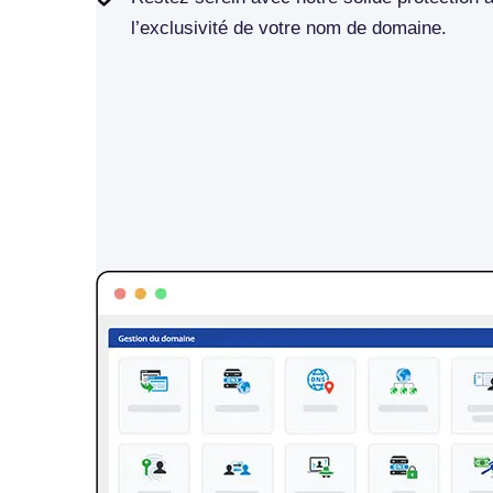
l’exclusivité de votre nom de domaine.