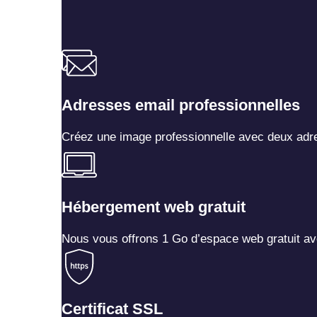
Adresses email professionnelles
Créez une image professionnelle avec deux adr
Hébergement web gratuit
Nous vous offrons 1 Go d’espace web gratuit ave
Certificat SSL