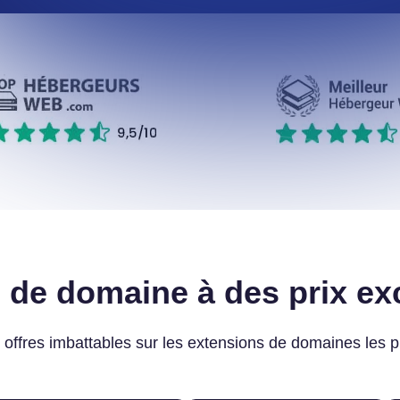
 de domaine à des prix ex
 offres imbattables sur les extensions de domaines les p