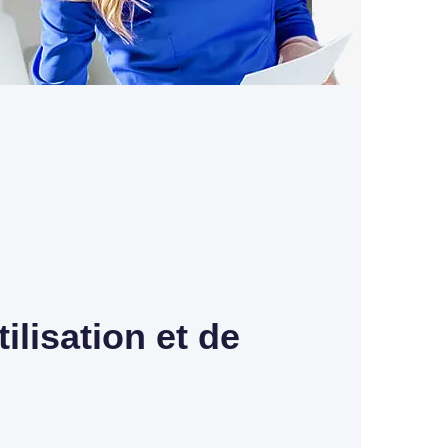
tilisation et de