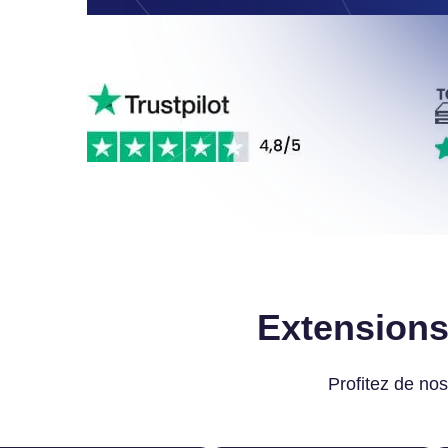
Extensions
Profitez de nos