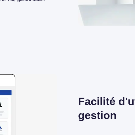
Facilité d'u
gestion