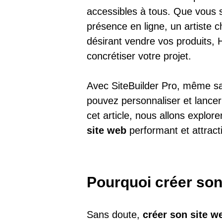
accessibles à tous.
Que vous s
présence en ligne, un artiste
désirant vendre vos produits, 
concrétiser votre projet.
Avec SiteBuilder Pro, même 
pouvez personnaliser et lancer
cet article, nous allons explor
site web
performant et attract
Pourquoi créer son
Sans doute,
créer son site w