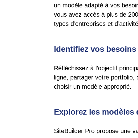
un modèle adapté à vos besoin
vous avez accès à plus de 200 
types d’entreprises et d’activi
Identifiez vos besoins
Réfléchissez à l’objectif princ
ligne, partager votre portfolio,
choisir un modèle approprié.
Explorez les modèles 
SiteBuilder Pro propose une va