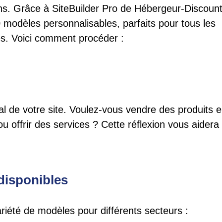
s. Grâce à SiteBuilder Pro de Hébergeur-Discount
modèles personnalisables, parfaits pour tous les
tés. Voici comment procéder :
ipal de votre site. Voulez-vous vendre des produits 
 ou offrir des services ? Cette réflexion vous aidera
disponibles
riété de modèles pour différents secteurs :