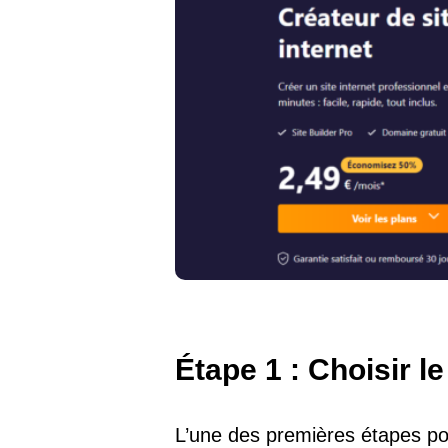
Étape 1 : Choisir l
L’une des premières étapes p