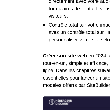
directement avec votre audi
formulaires de contact, vous
visiteurs.
Contrôle total sur votre im
avez un contrôle total sur l
personnaliser votre site selo
Créer son site web
en 2024 
tout-en-un, simple et efficace
ligne. Dans les chapitres suiv
essentielles pour lancer un site
modèles offerts par SiteBuilder