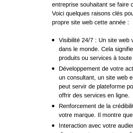
entreprise souhaitant se faire 
Voici quelques raisons clés po
propre site web cette année :
Visibilité 24/7 : Un site web
dans le monde. Cela signifie
produits ou services à toute
Développement de votre act
un consultant, un site web es
peut servir de plateforme po
offrir des services en ligne.
Renforcement de la crédibilit
votre marque. Il montre que
Interaction avec votre audien