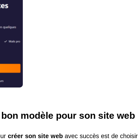
e bon modèle pour son site web
our
créer son site web
avec succès est de choisir