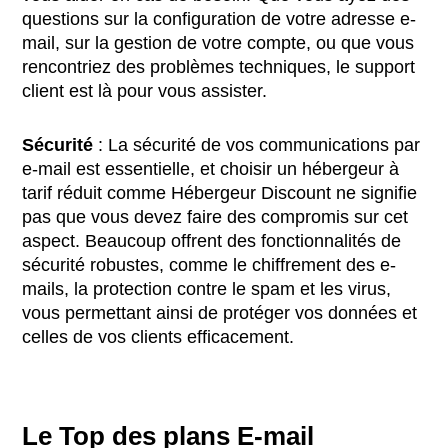
questions sur la configuration de votre adresse e-
mail, sur la gestion de votre compte, ou que vous
rencontriez des problèmes techniques, le support
client est là pour vous assister.
Sécurité
: La sécurité de vos communications par
e-mail est essentielle, et choisir un hébergeur à
tarif réduit comme Hébergeur Discount ne signifie
pas que vous devez faire des compromis sur cet
aspect. Beaucoup offrent des fonctionnalités de
sécurité robustes, comme le chiffrement des e-
mails, la protection contre le
spam et les virus
,
vous permettant ainsi de protéger vos données et
celles de vos clients efficacement.
Le Top des plans E-mail