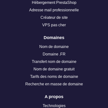
Hébergement PrestaShop
Adresse mail professionnelle
Créateur de site
VPS pas cher
Domaines
Nom de domaine
Domaine .FR
Transfert nom de domaine
Nom de domaine gratuit
Tarifs des noms de domaine
Recherche en masse de domaine
A propos
Technologies