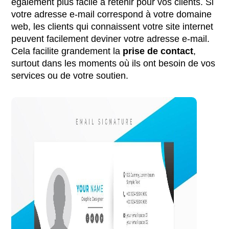
également plus facile à retenir pour vos clients. Si
votre adresse e-mail correspond à votre domaine
web, les clients qui connaissent votre site internet
peuvent facilement deviner votre adresse e-mail.
Cela facilite grandement la
prise de contact
,
surtout dans les moments où ils ont besoin de vos
services ou de votre soutien.