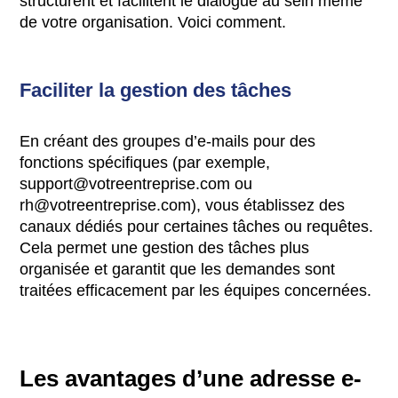
structurent et facilitent le dialogue au sein même
de votre organisation. Voici comment.
Faciliter la gestion des tâches
En créant des groupes d’e-mails pour des
fonctions spécifiques (par exemple,
support@votreentreprise.com
ou
rh@votreentreprise.com
), vous établissez des
canaux dédiés pour certaines tâches ou requêtes.
Cela permet une gestion des tâches plus
organisée et garantit que les demandes sont
traitées efficacement par les équipes concernées.
Les avantages d’une adresse e-