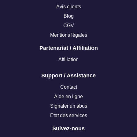
Avis clients
Blog
CGV
Mentions légales
Partenariat / Affiliation
Affiliation
Support / Assistance
Contact
Aide en ligne
Signaler un abus
Etat des services
Suivez-nous