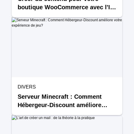
boutique WooCommerce avec l'IA
: Astuces et outils
DIVERS
Serveur Minecraft : Comment
Hébergeur-Discount améliore
votre expérience de jeu?