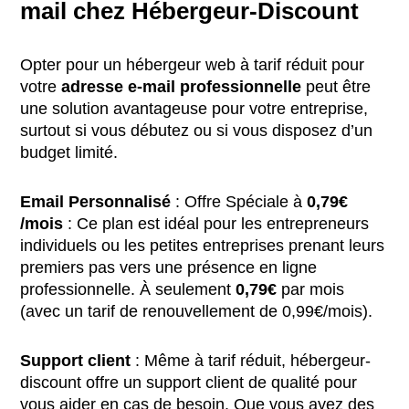
mail chez Hébergeur-Discount
Opter pour un hébergeur web à tarif réduit pour
votre
adresse e-mail professionnelle
peut être
une solution avantageuse pour votre entreprise,
surtout si vous débutez ou si vous disposez d’un
budget limité.
Email Personnalisé
: Offre Spéciale à
0,79€
/mois
: Ce plan est idéal pour les entrepreneurs
individuels ou les petites entreprises prenant leurs
premiers pas vers une présence en ligne
professionnelle. À seulement
0,79€
par mois
(avec un tarif de renouvellement de 0,99€/mois).
Support client
: Même à tarif réduit, hébergeur-
discount offre un support client de qualité pour
vous aider en cas de besoin. Que vous ayez des