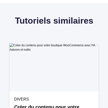
Tutoriels similaires
DIVERS
Créer du contenu pour votre