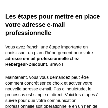
Les étapes pour mettre en place
votre adresse e-mail
professionnelle
Vous avez franchi une étape importante en
choisissant un plan d’hébergement pour votre
adresse e-mail professionnelle
chez
Hébergeur-Discount
. Bravo !
Maintenant, vous vous demandez peut-être
comment concrétiser ce choix et activer votre
nouvelle adresse e-mail. Pas d’inquiétude, le
processus est simple et direct. Voici les étapes à
suivre pour que votre communication
professionnelle soit opérationnelle en un rien de