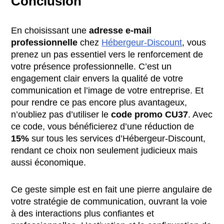
Conclusion
En choisissant une
adresse e-mail
professionnelle
chez
Hébergeur-Discount
, vous
prenez un pas essentiel vers le renforcement de
votre présence professionnelle. C’est un
engagement clair envers la qualité de votre
communication et l’image de votre entreprise. Et
pour rendre ce pas encore plus avantageux,
n’oubliez pas d’utiliser le
code promo
CU37
. Avec
ce code, vous bénéficierez d’une réduction de
15%
sur tous les services d’Hébergeur-Discount,
rendant ce choix non seulement judicieux mais
aussi économique.
Ce geste simple est en fait une pierre angulaire de
votre stratégie de communication, ouvrant la voie
à des interactions plus confiantes et