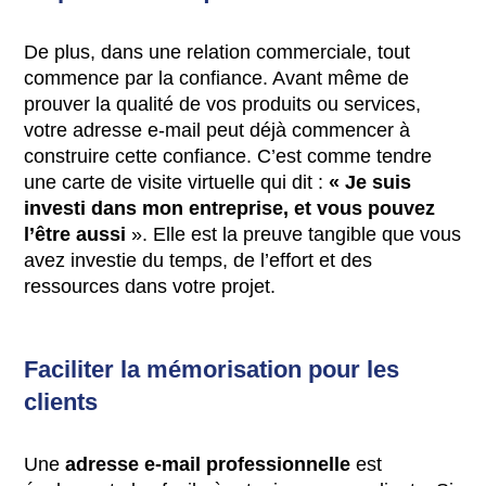
De plus, dans une relation commerciale, tout
commence par la confiance. Avant même de
prouver la qualité de vos produits ou services,
votre adresse e-mail peut déjà commencer à
construire cette confiance. C’est comme tendre
une carte de visite virtuelle qui dit :
« Je suis
investi dans mon entreprise, et vous pouvez
l’être aussi
». Elle est la preuve tangible que vous
avez investie du temps, de l’effort et des
ressources dans votre projet.
Faciliter la mémorisation pour les
clients
Une
adresse e-mail professionnelle
est