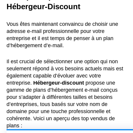
Hébergeur-Discount
Vous êtes maintenant convaincu de choisir une
adresse e-mail professionnelle pour votre
entreprise et il est temps de penser à un plan
d’hébergement d’e-mail.
Il est crucial de sélectionner une option qui non
seulement répond à vos besoins actuels mais est
également capable d’évoluer avec votre
entreprise.
Hébergeur-discount
propose une
gamme de plans d’hébergement e-mail conçus
pour s’adapter à différentes tailles et besoins
d’entreprises, tous basés sur votre nom de
domaine pour une touche professionnelle et
cohérente. Voici un aperçu des top vendus de
plans :