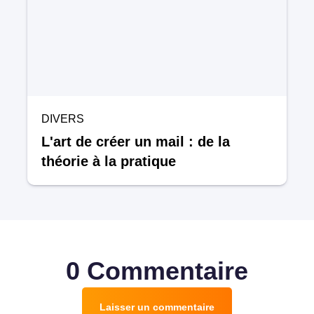
DIVERS
L'art de créer un mail : de la
théorie à la pratique
0 Commentaire
Laisser un commentaire