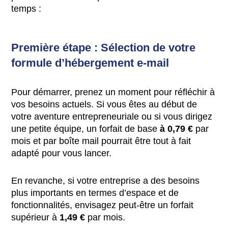
temps :
Première étape : Sélection de votre
formule d’hébergement e-mail
Pour démarrer, prenez un moment pour réfléchir à
vos besoins actuels. Si vous êtes au début de
votre aventure entrepreneuriale ou si vous dirigez
une petite équipe, un forfait de base
à 0,79 €
par
mois et par boîte mail pourrait être tout à fait
adapté pour vous lancer.
En revanche, si votre entreprise a des besoins
plus importants en termes d’espace et de
fonctionnalités, envisagez peut-être un forfait
supérieur à
1,49 €
par mois.