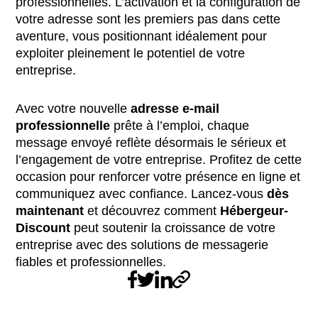
professionnelles. L’activation et la configuration de
votre adresse sont les premiers pas dans cette
aventure, vous positionnant idéalement pour
exploiter pleinement le potentiel de votre
entreprise.
Avec votre nouvelle
adresse e-mail
professionnelle
prête à l’emploi, chaque
message envoyé reflète désormais le sérieux et
l’engagement de votre entreprise.
Profitez de cette
occasion pour renforcer votre présence en ligne et
communiquez avec confiance. Lancez-vous
dès
maintenant
et découvrez comment
Hébergeur-
Discount
peut soutenir la croissance de votre
entreprise avec des solutions de messagerie
fiables et professionnelles.