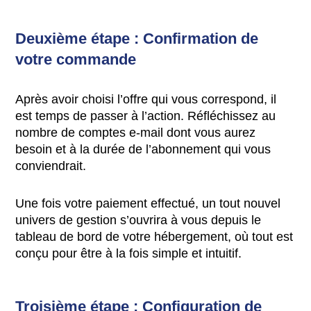
Deuxième étape : Confirmation de
votre commande
Après avoir choisi l’offre qui vous correspond, il
est temps de passer à l’action. Réfléchissez au
nombre de
comptes e-mail
dont vous aurez
besoin et à la durée de l’abonnement qui vous
conviendrait.
Une fois votre paiement effectué, un tout nouvel
univers de gestion s’ouvrira à vous depuis le
tableau de bord de votre hébergement, où tout est
conçu pour être à la fois simple et intuitif.
Troisième étape : Configuration de