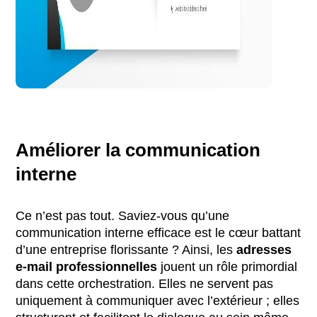
Améliorer la communication
interne
Ce n’est pas tout. Saviez-vous qu’une
communication interne efficace est le cœur battant
d’une entreprise florissante ? Ainsi, les
adresses
e-mail professionnelles
jouent un rôle primordial
dans cette orchestration. Elles ne servent pas
uniquement à communiquer avec l’extérieur ; elles