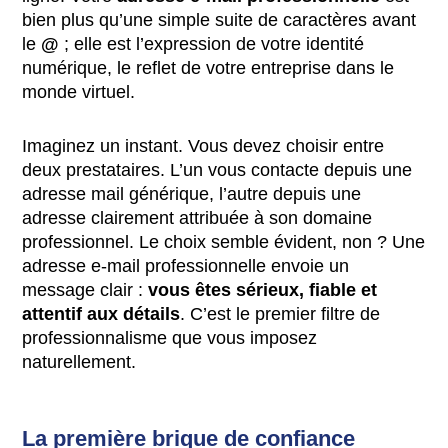
bien plus qu’une simple suite de caractères avant
le
@
; elle est l’expression de votre identité
numérique, le reflet de votre entreprise dans le
monde virtuel.
Imaginez un instant. Vous devez choisir entre
deux prestataires. L’un vous contacte depuis une
adresse mail générique, l’autre depuis une
adresse clairement attribuée à son domaine
professionnel. Le choix semble évident, non ? Une
adresse e-mail professionnelle envoie un
message clair :
vous êtes sérieux, fiable et
attentif aux détails
. C’est le premier filtre de
professionnalisme que vous imposez
naturellement.
La première brique de confiance