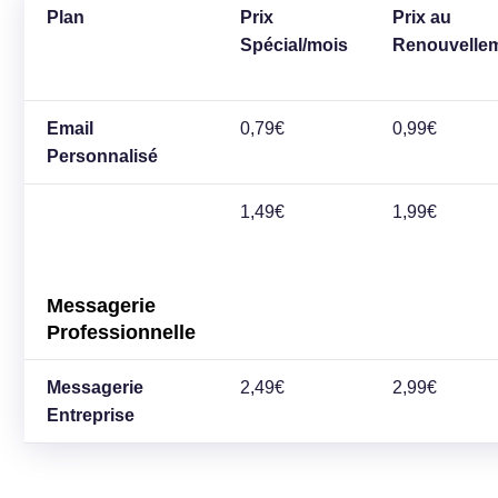
Plan
Prix
Prix au
Spécial/mois
Renouvelle
Email
0,79€
0,99€
Personnalisé
1,49€
1,99€
Messagerie
Professionnelle
Messagerie
2,49€
2,99€
Entreprise