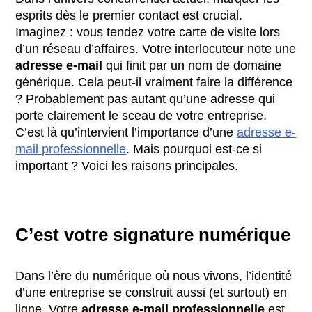
esprits dès le premier contact est crucial.
Imaginez : vous tendez votre carte de visite lors
d’un réseau d’affaires. Votre interlocuteur note une
adresse e-mail
qui finit par un nom de domaine
générique. Cela peut-il vraiment faire la différence
? Probablement pas autant qu’une adresse qui
porte clairement le sceau de votre entreprise.
C’est là qu’intervient l’importance d’une
adresse e-
mail professionnelle
. Mais pourquoi est-ce si
important ? Voici les raisons principales.
C’est votre signature numérique
Dans l’ère du numérique où nous vivons, l’identité
d’une entreprise se construit aussi (et surtout) en
ligne. Votre
adresse e-mail professionnelle
est