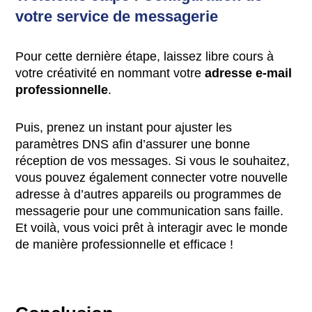
votre service de messagerie
Pour cette dernière étape, laissez libre cours à
votre créativité en nommant votre
adresse e-mail
professionnelle
.
Puis, prenez un instant pour ajuster les
paramètres DNS afin d’assurer une bonne
réception de vos messages. Si vous le souhaitez,
vous pouvez également connecter votre nouvelle
adresse à d’autres appareils ou programmes de
messagerie pour une communication sans faille.
Et voilà, vous voici prêt à interagir avec le monde
de manière professionnelle et efficace !