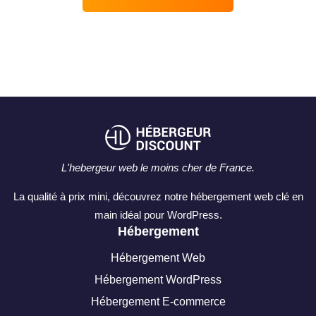
L'hebergeur web le moins cher de France.
La qualité à prix mini, découvrez notre hébergement web clé en
main idéal pour WordPress.
Hébergement
Hébergement Web
Hébergement WordPress
Hébergement E-commerce