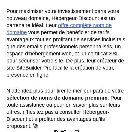
Pour maximiser votre investissement dans votre
nouveau domaine, Hébergeur-Discount est un
partenaire idéal. Leur
offre complète Nom de
domaine
vous permet de bénéficier de tarifs
avantageux tout en profitant de services inclus tels
que des emails professionnels personnalisés, un
espace d’hébergement web, et un certificat SSL
pour sécuriser votre site. De plus, leur créateur de
site SiteBuilder Pro facilite la création de votre
présence en ligne.
N’attendez plus pour tirer le meilleur parti de votre
sélection de noms de domaine premium
. Pour
toute assistance ou pour en savoir plus sur leurs
offres, n’hésitez pas à consulter Hébergeur-
Discount et à profiter des avantages qu’ils
proposent. 🚀