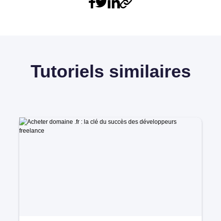
Tutoriels similaires