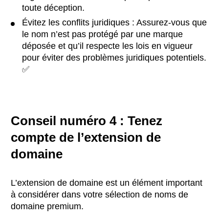
toute déception.
Évitez les conflits juridiques : Assurez-vous que
le nom n’est pas protégé par une marque
déposée et qu’il respecte les lois en vigueur
pour éviter des problèmes juridiques potentiels.
✅
Conseil numéro 4 : Tenez
compte de l’extension de
domaine
L’extension de domaine est un élément important
à considérer dans votre sélection de noms de
domaine premium.