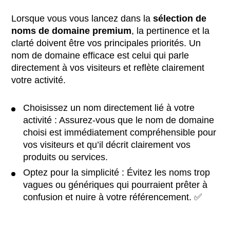
Lorsque vous vous lancez dans la
sélection de
noms de domaine premium
, la pertinence et la
clarté doivent être vos principales priorités. Un
nom de domaine efficace est celui qui parle
directement à vos visiteurs et reflète clairement
votre activité.
Choisissez un nom directement lié à votre
activité : Assurez-vous que le nom de domaine
choisi est immédiatement compréhensible pour
vos visiteurs et qu’il décrit clairement vos
produits ou services.
Optez pour la simplicité : Évitez les noms trop
vagues ou génériques qui pourraient prêter à
confusion et nuire à votre référencement. ✅