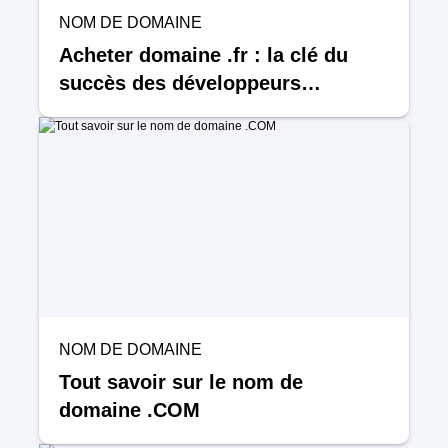
NOM DE DOMAINE
Acheter domaine .fr : la clé du
succès des développeurs
freelance
NOM DE DOMAINE
Tout savoir sur le nom de
domaine .COM