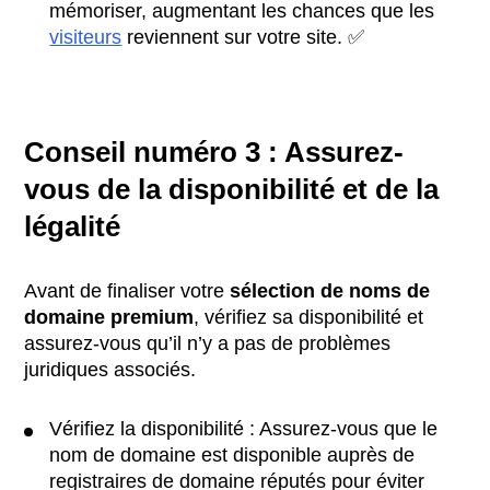
mémoriser, augmentant les chances que les
visiteurs
reviennent sur votre site. ✅
Conseil numéro 3 : Assurez-
vous de la disponibilité et de la
légalité
Avant de finaliser votre
sélection de noms de
domaine premium
, vérifiez sa disponibilité et
assurez-vous qu’il n’y a pas de problèmes
juridiques associés.
Vérifiez la disponibilité : Assurez-vous que le
nom de domaine est disponible auprès de
registraires de domaine réputés pour éviter