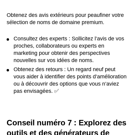
Obtenez des avis extérieurs pour peaufiner votre
sélection de noms de domaine premium.
Consultez des experts : Sollicitez l’avis de vos
proches, collaborateurs ou experts en
marketing pour obtenir des perspectives
nouvelles sur vos idées de noms.
Obtenez des retours : Un regard neuf peut
vous aider à identifier des points d’amélioration
ou à découvrir des options que vous n’aviez
pas envisagées. ✅
Conseil numéro 7 : Explorez des
outils et des générateurs de