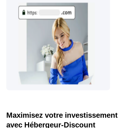
Maximisez votre investissement
avec Hébergeur-Discount