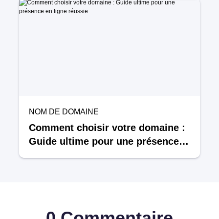
NOM DE DOMAINE
Comment choisir votre domaine :
Guide ultime pour une présence
en ligne réussie
0 Commentaire