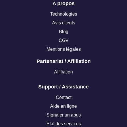
A propos
Technologies
Avis clients
Blog
CGV
Mentions légales
Partenariat / Affiliation
Affiliation
Support / Assistance
Contact
Aide en ligne
Signaler un abus
Etat des services