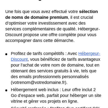
Une fois que vous avez effectué votre
sélection
de noms de domaine premium
, il est crucial
d’optimiser votre investissement avec des
services complémentaires de qualité. Hébergeur-
Discount propose une offre complète pour vous
accompagner dans cette démarche.
Profitez de tarifs compétitifs : Avec
Hébergeur-
Discount
, vous bénéficiez de tarifs avantageux
pour l’achat de votre nom de domaine, tout en
obtenant des services gratuits à vie, tels que
des emails professionnels personnalisés
(votrenom@votredomaine.fr).
Hébergement web inclus : Leur offre inclut 2
Go d’espace web, parfait pour héberger un site
vitrine et gérer vos projets en ligne.