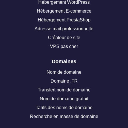
Hébergement WordPress
Hébergement E-commerce
Hébergement PrestaShop
Adresse mail professionnelle
Créateur de site
VPS pas cher
Domaines
Nom de domaine
Domaine .FR
Transfert nom de domaine
Nom de domaine gratuit
Tarifs des noms de domaine
Recherche en masse de domaine