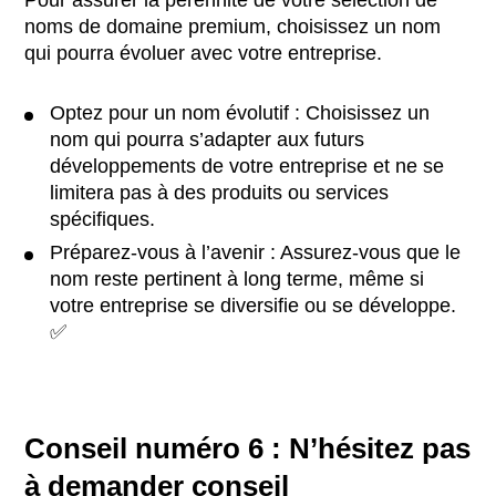
Pour assurer la pérennité de votre sélection de
noms de domaine premium, choisissez un nom
qui pourra évoluer avec votre entreprise.
Optez pour un nom évolutif : Choisissez un
nom qui pourra s’adapter aux futurs
développements de votre entreprise et ne se
limitera pas à des produits ou services
spécifiques.
Préparez-vous à l’avenir : Assurez-vous que le
nom reste pertinent à long terme, même si
votre entreprise se diversifie ou se développe.
✅
Conseil numéro 6 : N’hésitez pas
à demander conseil