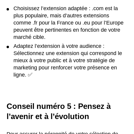
Choisissez l’extension adaptée : .com est la
plus populaire, mais d’autres extensions
comme .fr pour la France ou .eu pour l’Europe
peuvent être pertinentes en fonction de votre
marché cible.
Adaptez l’extension à votre audience :
Sélectionnez une extension qui correspond le
mieux à votre public et à votre stratégie de
marketing pour renforcer votre présence en
ligne. ✅
Conseil numéro 5 : Pensez à
l’avenir et à l’évolution