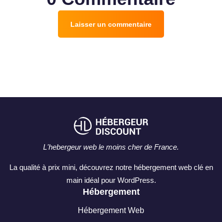
Laisser un commentaire
L'hebergeur web le moins cher de France.
La qualité à prix mini, découvrez notre hébergement web clé en
main idéal pour WordPress.
Hébergement
Hébergement Web