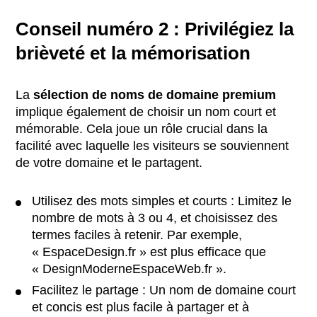
Conseil numéro 2 : Privilégiez la
brièveté et la mémorisation
La
sélection de noms de domaine premium
implique également de choisir un nom court et
mémorable. Cela joue un rôle crucial dans la
facilité avec laquelle les visiteurs se souviennent
de votre domaine et le partagent.
Utilisez des mots simples et courts : Limitez le
nombre de mots à 3 ou 4, et choisissez des
termes faciles à retenir. Par exemple,
« EspaceDesign.fr » est plus efficace que
« DesignModerneEspaceWeb.fr ».
Facilitez le partage : Un nom de domaine court
et concis est plus facile à partager et à