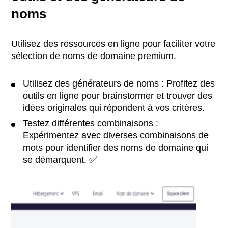
noms
Utilisez des ressources en ligne pour faciliter votre
sélection de noms de domaine premium.
Utilisez des générateurs de noms : Profitez des
outils en ligne pour brainstormer et trouver des
idées originales qui répondent à vos critères.
Testez différentes combinaisons :
Expérimentez avec diverses combinaisons de
mots pour identifier des noms de domaine qui
se démarquent. ✅