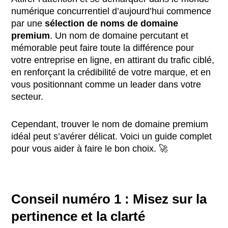
numérique concurrentiel d’aujourd’hui commence
par une
sélection de noms de domaine
premium
.
Un nom de domaine percutant et
mémorable peut faire toute la différence pour
votre entreprise en ligne, en attirant du trafic ciblé,
en renforçant la crédibilité de votre marque, et en
vous positionnant comme un leader dans votre
secteur.
Cependant, trouver le nom de domaine premium
idéal peut s’avérer délicat. Voici un guide complet
pour vous aider à faire le bon choix. 🚀
Conseil numéro 1 : Misez sur la
pertinence et la clarté