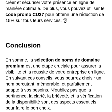
créer et sécuriser votre présence en ligne de
manière optimale. De plus, vous pouvez utiliser le
code promo CU37
pour obtenir une réduction de
15% sur tous leurs services. 👌
Conclusion
En somme, la
sélection de noms de domaine
premium
est une étape cruciale pour assurer la
visibilité et la réussite de votre entreprise en ligne.
En suivant ces conseils, vous pourrez choisir un
nom percutant, mémorable, et parfaitement
adapté à vos besoins. N’oubliez pas que la
pertinence, la clarté, la brièveté, et la vérification
de la disponibilité sont des aspects essentiels
pour faire le bon choix.