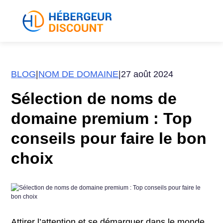
BLOG
|
NOM DE DOMAINE
|
27 août 2024
Sélection de noms de
domaine premium : Top
conseils pour faire le bon
choix
Attirer l’attention et se démarquer dans le monde