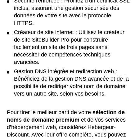
Sécurité renforcée : Profitez d’un certificat SSL
inclus, assurant une gestion sécurisée des
données de votre site avec le protocole
HTTPS.
Créateur de site internet : Utilisez le créateur
de site SiteBuilder Pro pour construire
facilement un site de trois pages sans
nécessiter de compétences techniques
avancées.
Gestion DNS intégrée et redirection web :
Bénéficiez de la gestion DNS avancée et de la
possibilité de rediriger votre nom de domaine
vers un autre site, selon vos besoins.
Pour tirer le meilleur parti de votre
sélection de
noms de domaine premium
et de vos services
d’hébergement web, considérez Hébergeur-
Discount. Avec leur offre complète, vous pouvez