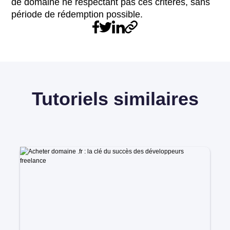
de domaine ne respectant pas ces critères, sans
période de rédemption possible.
Tutoriels similaires