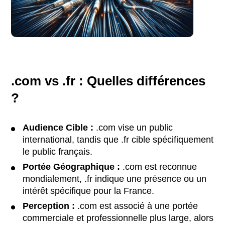
.com vs .fr : Quelles différences
?
Audience Cible :
.com vise un public
international, tandis que .fr cible spécifiquement
le public français.
Portée Géographique :
.com est reconnue
mondialement, .fr indique une présence ou un
intérêt spécifique pour la France.
Perception :
.com est associé à une portée
commerciale et professionnelle plus large, alors