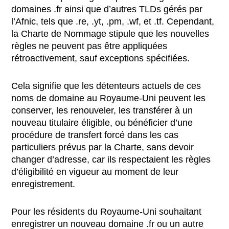
domaines .fr ainsi que d’autres TLDs gérés par
l’Afnic, tels que .re, .yt, .pm, .wf, et .tf. Cependant,
la Charte de Nommage stipule que les nouvelles
règles ne peuvent pas être appliquées
rétroactivement, sauf exceptions spécifiées.
Cela signifie que les détenteurs actuels de ces
noms de domaine au Royaume-Uni peuvent les
conserver, les renouveler, les transférer à un
nouveau titulaire éligible, ou bénéficier d’une
procédure de transfert forcé dans les cas
particuliers prévus par la Charte, sans devoir
changer d’adresse, car ils respectaient les règles
d’éligibilité en vigueur au moment de leur
enregistrement.
Pour les résidents du Royaume-Uni souhaitant
enregistrer un nouveau domaine .fr ou un autre