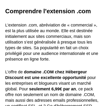
Comprendre l’extension .com
L’extension .com, abréviation de « commercial »,
est la plus utilisée au monde. Elle est destinée
initialement aux sites commerciaux, mais son
utilisation s’est généralisée à presque tous les
types de sites. Sa popularité en fait un choix
privilégié pour une audience internationale et une
présence en ligne forte.
L’offre de
domaine .COM chez Hébergeur
Discount est une excellente opportunité
pour
les entreprises et blogueurs visant un marché
global. Pour
seulement 6,99€ par an
, ce pack
offre non seulement un nom de domaine .COM,
mais aussi des adresses emails professionnelles,