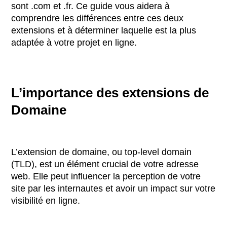
sont .com et .fr. Ce guide vous aidera à
comprendre les différences entre ces deux
extensions et à déterminer laquelle est la plus
adaptée à votre projet en ligne.
L’importance des extensions de
Domaine
L’extension de domaine, ou top-level domain
(TLD), est un élément crucial de votre adresse
web. Elle peut influencer la perception de votre
site par les internautes et avoir un impact sur votre
visibilité en ligne.