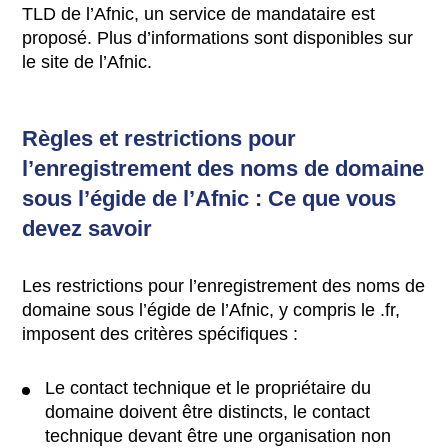
TLD de l’Afnic, un service de mandataire est
proposé. Plus d’informations sont disponibles sur
le site de l’Afnic.
Règles et restrictions pour
l’enregistrement des noms de domaine
sous l’égide de l’Afnic : Ce que vous
devez savoir
Les restrictions pour l’enregistrement des noms de
domaine sous l’égide de l’Afnic, y compris le .fr,
imposent des critères spécifiques :
Le contact technique et le propriétaire du
domaine doivent être distincts, le contact
technique devant être une organisation non