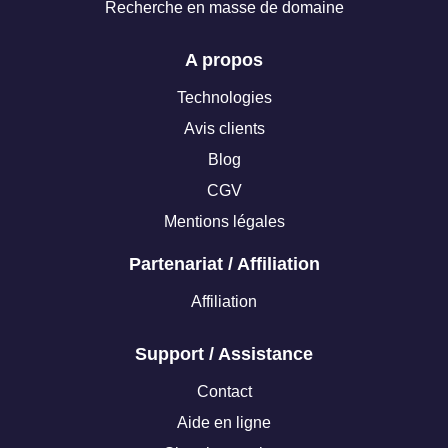
Recherche en masse de domaine
A propos
Technologies
Avis clients
Blog
CGV
Mentions légales
Partenariat / Affiliation
Affiliation
Support / Assistance
Contact
Aide en ligne