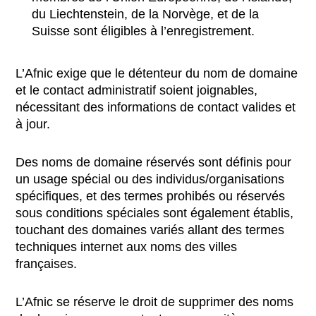
du Liechtenstein, de la Norvège, et de la
Suisse sont éligibles à l’enregistrement.
L’Afnic exige que le détenteur du nom de domaine
et le contact administratif soient joignables,
nécessitant des informations de contact valides et
à jour.
Des noms de domaine réservés sont définis pour
un usage spécial ou des individus/organisations
spécifiques, et des termes prohibés ou réservés
sous conditions spéciales sont également établis,
touchant des domaines variés allant des termes
techniques internet aux noms des villes
françaises.
L’Afnic se réserve le droit de supprimer des noms