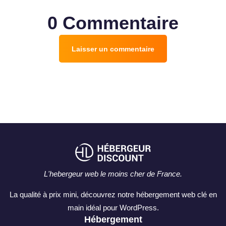
0 Commentaire
Laisser un commentaire
L'hebergeur web le moins cher de France.
La qualité à prix mini, découvrez notre hébergement web clé en
main idéal pour WordPress.
Hébergement