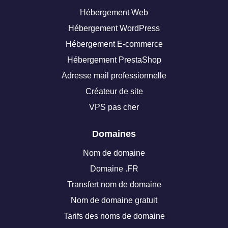
Hébergement Web
Hébergement WordPress
Hébergement E-commerce
Hébergement PrestaShop
Adresse mail professionnelle
Créateur de site
VPS pas cher
Domaines
Nom de domaine
Domaine .FR
Transfert nom de domaine
Nom de domaine gratuit
Tarifs des noms de domaine