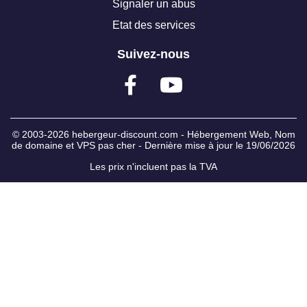
Signaler un abus
Etat des services
Suivez-nous
© 2003-2026
hebergeur-discount.com
-
Hébergement Web
,
Nom
de domaine
et
VPS pas cher
- Dernière mise à jour le 19/06/2026
Les prix n'incluent pas la TVA