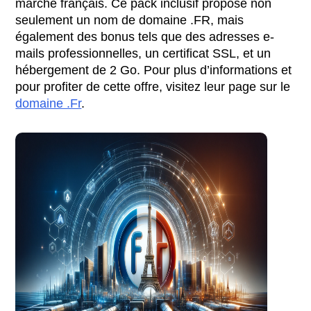
marché français. Ce pack inclusif propose non
seulement un nom de domaine .FR, mais
également des bonus tels que des adresses e-
mails professionnelles, un certificat SSL, et un
hébergement de 2 Go. Pour plus d’informations et
pour profiter de cette offre, visitez leur page sur le
domaine .Fr
.