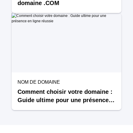
domaine .COM
NOM DE DOMAINE
Comment choisir votre domaine :
Guide ultime pour une présence
en ligne réussie