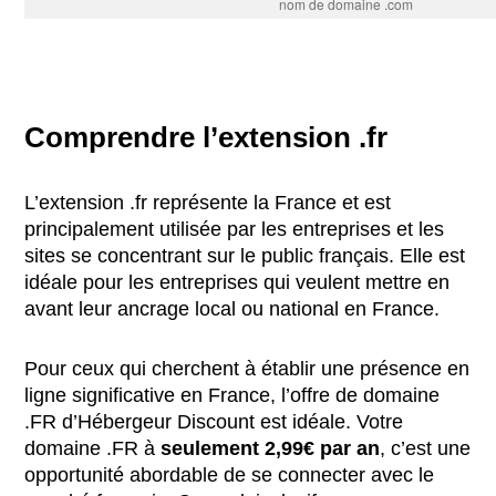
nom de domaine .com
Comprendre l’extension .fr
L’extension .fr représente la France et est
principalement utilisée par les entreprises et les
sites se concentrant sur le public français. Elle est
idéale pour les entreprises qui veulent mettre en
avant leur ancrage local ou national en France.
Pour ceux qui cherchent à établir une présence en
ligne significative en France, l’offre de domaine
.FR d’Hébergeur Discount est idéale. Votre
domaine .FR à
seulement 2,99€ par an
, c’est une
opportunité abordable de se connecter avec le