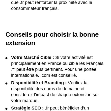
que .fr peut renforcer la proximité avec le
consommateur français.
Conseils pour choisir la bonne
extension
Votre Marché Cible :
Si votre activité est
principalement en France ou cible les Français,
.fr peut être plus pertinent. Pour une portée
internationale, .com est conseillé.
Disponibilité et Branding :
Vérifiez la
disponibilité des noms de domaine et
considérez l’impact de chaque extension sur
votre marque.
Stratégie SEO :
.fr peut bénéficier d’un