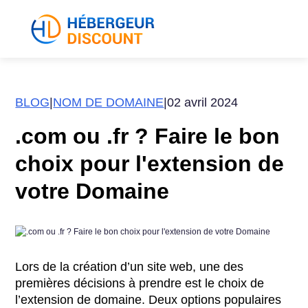
BLOG
|
NOM DE DOMAINE
|
02 avril 2024
.com ou .fr ? Faire le bon
choix pour l'extension de
votre Domaine
Lors de la création d’un site web, une des
premières décisions à prendre est le choix de
l’extension de domaine. Deux options populaires