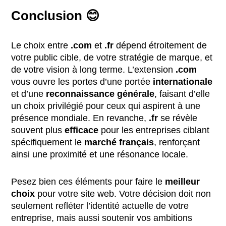
Conclusion
😊
Le choix entre
.com
et
.fr
dépend étroitement de
votre public cible, de votre stratégie de marque, et
de votre vision à long terme. L’extension
.com
vous ouvre les portes d’une portée
internationale
et d’une
reconnaissance générale
, faisant d’elle
un choix privilégié pour ceux qui aspirent à une
présence mondiale. En revanche,
.fr
se révèle
souvent plus
efficace
pour les entreprises ciblant
spécifiquement le
marché français
, renforçant
ainsi une proximité et une résonance locale.
Pesez bien ces éléments pour faire le
meilleur
choix
pour votre site web. Votre décision doit non
seulement refléter l’identité actuelle de votre
entreprise, mais aussi soutenir vos ambitions