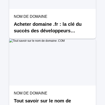
NOM DE DOMAINE
Acheter domaine .fr : la clé du
succès des développeurs
freelance
NOM DE DOMAINE
Tout savoir sur le nom de