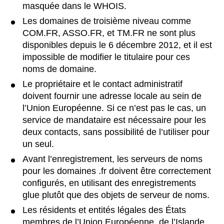
masquée dans le WHOIS.
Les domaines de troisième niveau comme
COM.FR, ASSO.FR, et TM.FR ne sont plus
disponibles depuis le 6 décembre 2012, et il est
impossible de modifier le titulaire pour ces
noms de domaine.
Le propriétaire et le contact administratif
doivent fournir une adresse locale au sein de
l’Union Européenne. Si ce n’est pas le cas, un
service de mandataire est nécessaire pour les
deux contacts, sans possibilité de l’utiliser pour
un seul.
Avant l’enregistrement, les serveurs de noms
pour les domaines .fr doivent être correctement
configurés, en utilisant des enregistrements
glue plutôt que des objets de serveur de noms.
Les résidents et entités légales des États
membres de l’Union Européenne, de l’Islande,