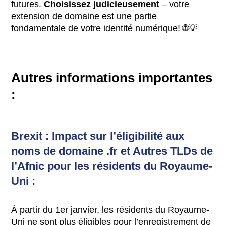
futures.
Choisissez judicieusement
– votre
extension de domaine est une partie
fondamentale de votre identité numérique! 🌐💡
Autres informations importantes
:
Brexit : Impact sur l’éligibilité aux
noms de domaine .fr et Autres TLDs de
l’Afnic pour les résidents du Royaume-
Uni :
À partir du 1er janvier, les résidents du Royaume-
Uni ne sont plus éligibles pour l’enregistrement de