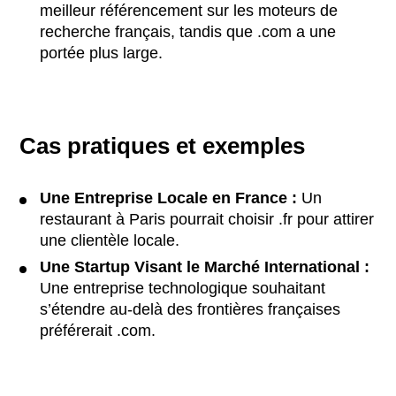
meilleur référencement sur les moteurs de
recherche français, tandis que .com a une
portée plus large.
Cas pratiques et exemples
Une Entreprise Locale en France :
Un
restaurant à Paris pourrait choisir .fr pour attirer
une clientèle locale.
Une Startup Visant le Marché International :
Une entreprise technologique souhaitant
s’étendre au-delà des frontières françaises
préférerait .com.